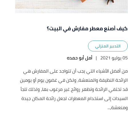
كيف أصنع معطر مفارش في البيت؟
التدبير المنزلي
05 يوليو 2021
|
أمل أبو حمده
من أفضل الأشياء التي يجب أن تتواجد على المفارش هي
الرائحة النظيفة والمنعشة، ولكن في غضون يوم أو يومين
قد تختفي الرائحة وتظهر روائح غير مرغوب بها، ولذلك تلجأ
السيدات إلى استخدام المعطرات لجعل رائحة المكان جيدة
ومنعشة،...