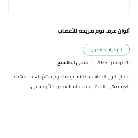
ألوان غرف نوم مريحة للأعصاب
الأرضيات والجدران
26 نوفمبر 2023
|
ضحى الطلافيح
اختيار اللون المناسب لطلاء غرفة النوم مهمٌ للغاية؛ فهذه
الغرفة هي المكان حيث ينام الشخص ليلاً ويقضي...