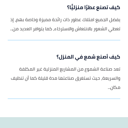
كيف تصنع عطرًا منزليًّا؟
يفضل الجميع امتلاك عطور ذات رائحة مميزة وخاصة بهم، إذ
تعطي الشعور بالانتعاش والاسترخاء، كما يتوافر العديد من...
كيف أصنع شمع في المنزل؟
تعد صناعة الشموع من المشاريع المنزلية غير المكلفة
والسريعة، حيث تستغرق صناعتها مدة قليلة كما أن تنظيف
مكان...