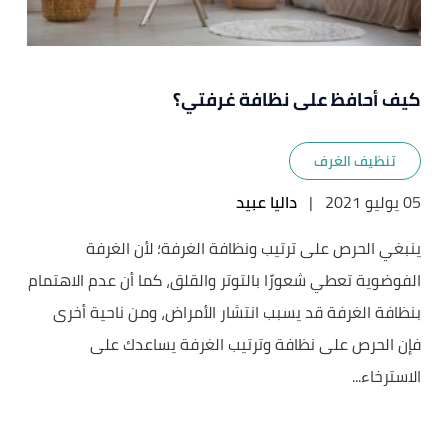
كيف أحافظ على نظافة غرفتي؟
تنظيف الغرف
05 يوليو 2021
|
داليا عبيد
ينبغي الحرص على ترتيب ونظافة الغرفة؛ لأن الغرفة
الفوضوية تعطي شعورًا بالتوتر والقلق، كما أن عدم الاهتمام
بنظافة الغرفة قد يسبب انتشار الأمراض، ومن ناحية أخرى
فإن الحرص على نظافة وترتيب الغرفة يساعدك على
الاسترخاء...