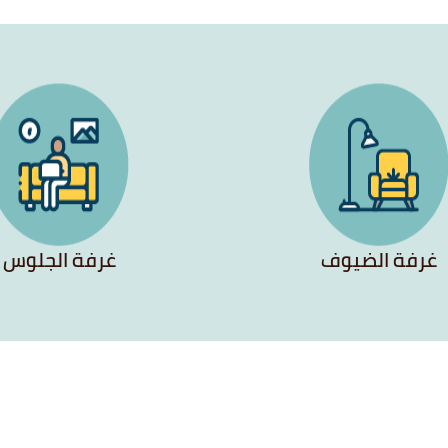
غرفة الضيوف
غرفة الجلوس