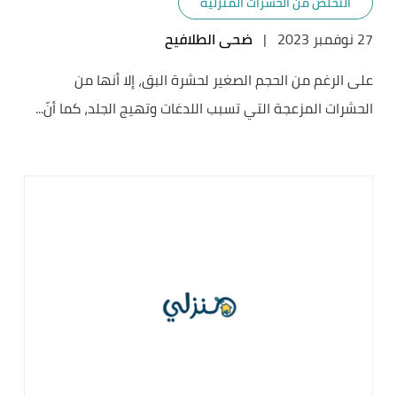
التخلص من الحشرات المنزلية
27 نوفمبر 2023
|
ضحى الطلافيح
على الرغم من الحجم الصغير لحشرة البق، إلا أنها من
الحشرات المزعجة التي تسبب اللدغات وتهيج الجلد، كما أنّ...