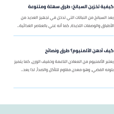
كيفية تخزين السبانخ: طرق سهلة ومتنوعة
يعد السبانخ من النباتات التي تدخل في تجهيز العديد من
الأطباق والوصفات اللذيذة، كما أنه غني بالعناصر الغذائية...
كيف أدهن الألمنيوم؟ طرق ونصائح
يعتبر الألمنيوم من المعادن الناعمة وخفيف الوزن، كما يتميز
بلونه الفضي، وهو معدن مقاوم للتآكل والصدأ، لذا يعد...