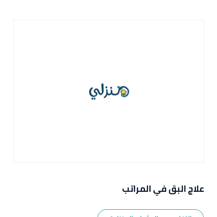
علاج البق في المراتب