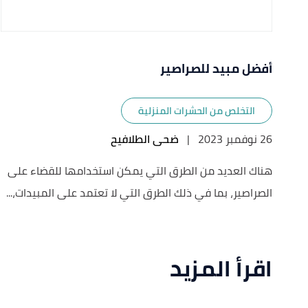
أفضل مبيد للصراصير
التخلص من الحشرات المنزلية
26 نوفمبر 2023
|
ضحى الطلافيح
هناك العديد من الطرق التي يمكن استخدامها للقضاء على
الصراصير، بما في ذلك الطرق التي لا تعتمد على المبيدات،...
اقرأ المزيد