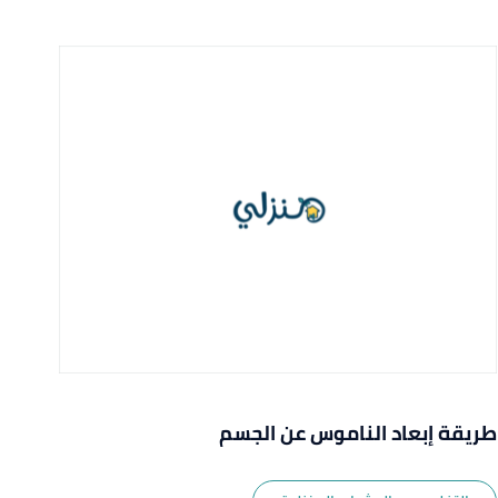
طريقة إبعاد الناموس عن الجسم