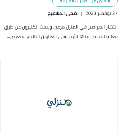
التخلص من الحشرات المنزلية
27 نوفمبر 2023
|
ضحى الطلافيح
انتشار الصراصير في المنزل مزعج، ويبحث الكثيرون عن طرق
فعالة للتخلص منها للأبد، وفي العناوين التالية، سنعرض...