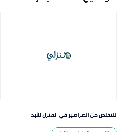
للتخلص من الصراصير في المنزل للأبد