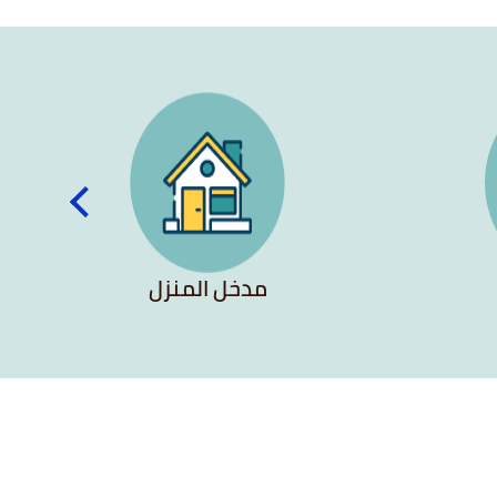
مدخل المنزل