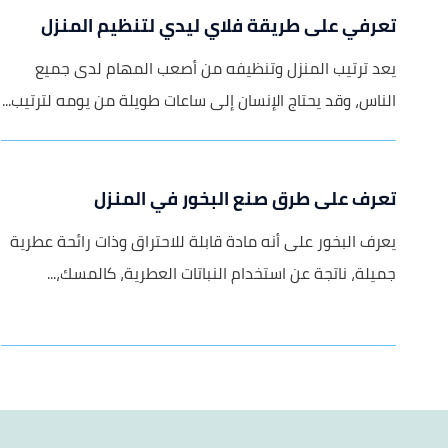
تعرفي على طريقة فلاي ليدي لتنظيم المنزل
يعد ترتيب المنزل وتنظيفه من أصعب المهام لدى جميع
الناس، وقد يحتاج الإنسان إلى ساعات طويلة من يومه لترتيب...
تعرف على طرق صنع البخور في المنزل
يعرف البخور على أنه مادة قابلة للاحتراق وذات رائحة عطرية
جميلة، ناتجة عن استخدام النباتات العطرية، كالمسك،...