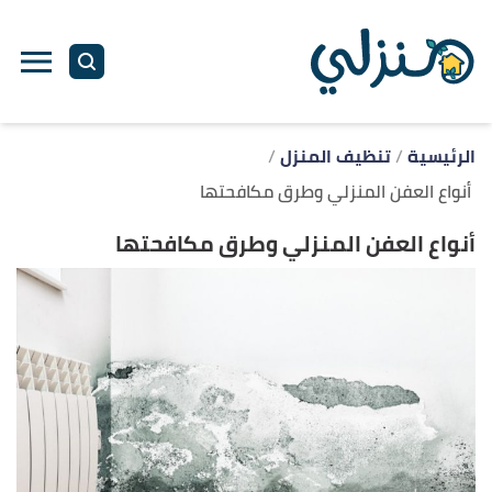
ا
إ
ا
الرئيسية
تنظيف المنزل
أنواع العفن المنزلي وطرق مكافحتها
أنواع العفن المنزلي وطرق مكافحتها