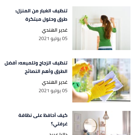
تنظيف الغبار من المنزل:
طرق وحلول مبتكرة
غدير الهندي
05 يوليو 2021
تنظيف الزجاج وتلميعه: أفضل
الطرق وأهم النصائح
غدير الهندي
05 يوليو 2021
كيف أحافظ على نظافة
غرفتي؟
داليا عبيد