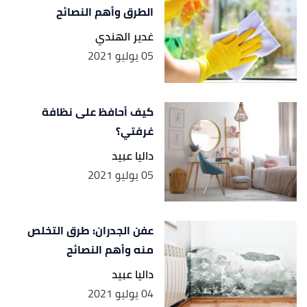
الطرق وأهم النصائح
غدير الهندي
05 يوليو 2021
كيف أحافظ على نظافة
غرفتي؟
داليا عبيد
05 يوليو 2021
عفن الجدران: طرق التخلص
منه وأهم النصائح
داليا عبيد
04 يوليو 2021