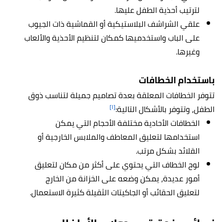
لترتيب أحذية الطفل عليها.
علقي الشراشف البلاستيكية أو القماشية ذات الجيوب
على الباب واستخدميها كمكان لتنظيم الأحذية والألعاب
وغيرها.
باستخدام الخطافات
تتوفر الخطافات المعلقة بعدة تصاميم جميلة لتناسب ذوق
[١]
الطفل، وتتوفر بالأشكال التالية:
الخطافات الأحادية مختلفة الأحجام التي يمكن
استخدامها لتعليق المعاطف والملابس الخارجية أو
القلائد بشكل مرتب.
لوح الخطاف التي يحتوي على أكثر من مكان لتعليق
أمور عديدة، يمكن وضعه على الخزانة من الخارج
لتعليق الحقائب أو الجاكيتات الثقيلة كثيرة الاستعمال.