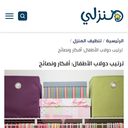
ا
إ
ا
الرئيسية
تنظيف المنزل
ترتيب دولاب الأطفال: أفكار ونصائح
ترتيب دولاب الأطفال: أفكار ونصائح