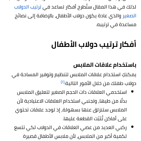
لذلك في هذا المقال ستُطرح أفكار تساعد في
ترتيب الدولاب
الصغير
والذي عادة يكون دولاب الأطفال، بالإضافة إلى نصائح
مساعدة في ترتيبه.
أفكار ترتيب دولاب الأطفال
باستخدام علاقات الملابس
يمكنكِ استخدام علاقات الملابس لتنظيم وتوفير المساحة في
[١]
دولاب طفلك من خلال الأمور التالية:
استخدمي العلاقات ذات الحجم الصغير لتعليق الملابس
بدلًا من طيها، وتجنبي استخدام العلاقات الاعتيادية لأن
الملابس ستنزلق عنها بسهولة، إذ توجد علاقات تحتوي
على أماكن تُثبّت القطعة عليها.
ركبي العديد من عصي العلاقات في الدولاب لكي تتسع
لكمية أكبر من الملابس، لأن ملابس الأطفال قصيرة