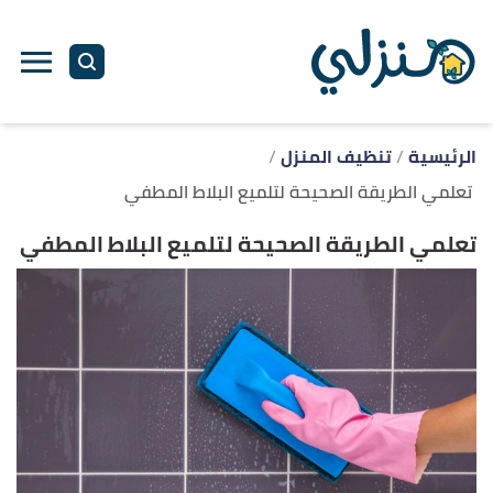
ا
إ
ا
الرئيسية
تنظيف المنزل
تعلمي الطريقة الصحيحة لتلميع البلاط المطفي
تعلمي الطريقة الصحيحة لتلميع البلاط المطفي