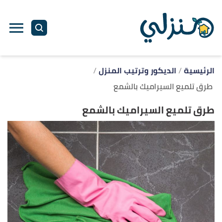
ا
إ
ا
الرئيسية
الديكور وترتيب المنزل
طرق تلميع السيراميك بالشمع
طرق تلميع السيراميك بالشمع