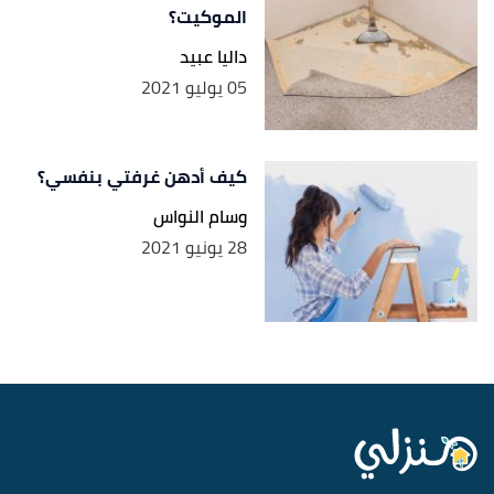
الموكيت؟
داليا عبيد
05 يوليو 2021
كيف أدهن غرفتي بنفسي؟
وسام النواس
28 يونيو 2021