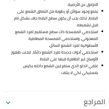
الانزلاق عن الأرضية.
يمنع وجود سوائل أو رطوبة من التصاق الشمع على
البلاط، لذلك يجب أن يكون سطح البلاط جاف بشكل تام
قبل تشميعه.
استخدمي الممسحة ذات سطح مستقيم لفرد الشمع
المعجوني، واستخدمي الممسحة المطاطية
الأسطوانية لفرد الشمع السائل.
استخدمي أدوات جديدة لفرد الشمع دائمًا، لتجنب ظهور
الأوساخ غير الظاهرة فيها على البلاط.
غلفي الدلو الذي ستفرغين الشمع داخله بكيس
بلاستيكي لكي لا يتلف.
المراجع