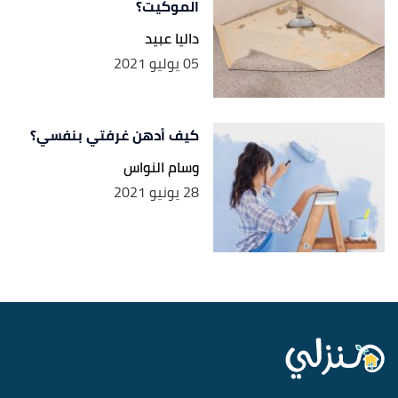
الموكيت؟
داليا عبيد
05 يوليو 2021
كيف أدهن غرفتي بنفسي؟
وسام النواس
28 يونيو 2021