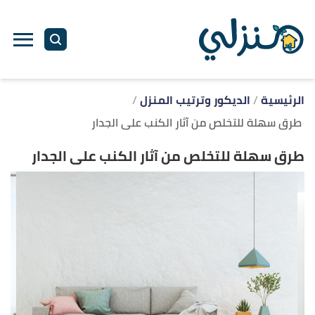
ا
إ
ا
الرئيسية
الديكور وترتيب المنزل
طرق سهلة للتخلص من آثار الكنب على الجدار
طرق سهلة للتخلص من آثار الكنب على الجدار