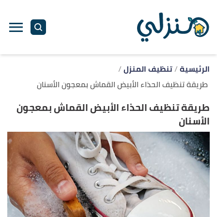
ا
إ
ا
الرئيسية
تنظيف المنزل
طريقة تنظيف الحذاء الأبيض القماش بمعجون الأسنان
طريقة تنظيف الحذاء الأبيض القماش بمعجون
الأسنان