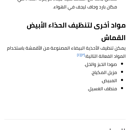
مكان بارد وجاف ليجف في الهواء.
مواد أخرى لتنظيف الحذاء الأبيض
القماش
يمكن تنظيف الأحذية البيضاء المصنوعة من الأقمشة باستخدام
[٤]
[٢]
المواد الفعالة التالية:
صودا الخبز والخل.
مزيل المكياج.
المبيض.
منظف الغسيل.