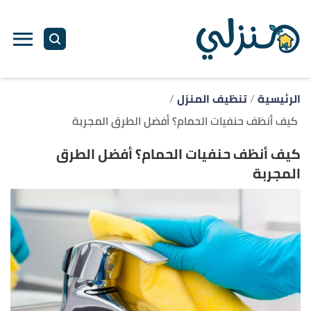
ا
إ
ا
الرئيسية
تنظيف المنزل
كيف أنظف حنفيات الحمام؟ أفضل الطرق المجربة
كيف أنظف حنفيات الحمام؟ أفضل الطرق
المجربة