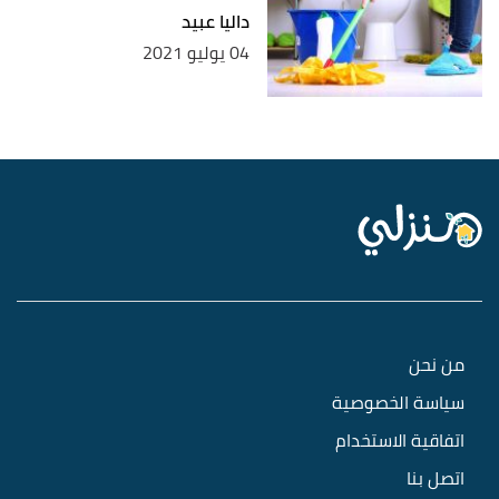
داليا عبيد
04 يوليو 2021
من نحن
سياسة الخصوصية
اتفاقية الاستخدام
اتصل بنا