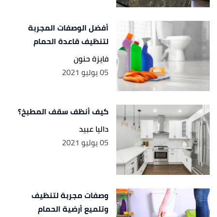
أفضل الوصفات المجربة
لتنظيف قاعدة الحمام
فايزة حنون
05 يوليو 2021
كيف أنظف سقف المطبخ؟
داليا عبيد
05 يوليو 2021
وصفات مجربة لتنظيف
وتلميع أرضية الحمام