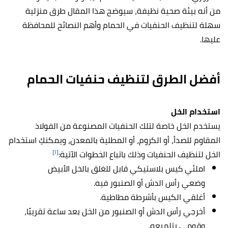
من أنه بيئة صحية نظيفة، سيوضح هذا المقال طرق منزلية
سهلة لتنظيف الحنفيات في الحمام وأهم النصائح للمحافظة
عليها.
أفضل الطرق لتنظيف حنفيات الحمام
استخدام الخل
يستخدم الخل خاصة لتلك الحنفيات المصنوعة من الفولاذ
المقاوم للصدأ، أو الكروم، أو المطلية بالمعدن، ويمكنكِ استخدام
[١]
الخل لتنظيف الحنفيات وذلك باتباع الخطوات الآتية:
املئي كيس بلاستيكي قابل للغلق بالخل الأبيض
وضعي رأس الدش أو الصنبور فيه.
أغلقي الكيس بأشرطة مطاطية.
أخرجي رأس الدش أو الصنبور من الخل بعد ساعة تقريبًا،
وقومي بتلميعه.