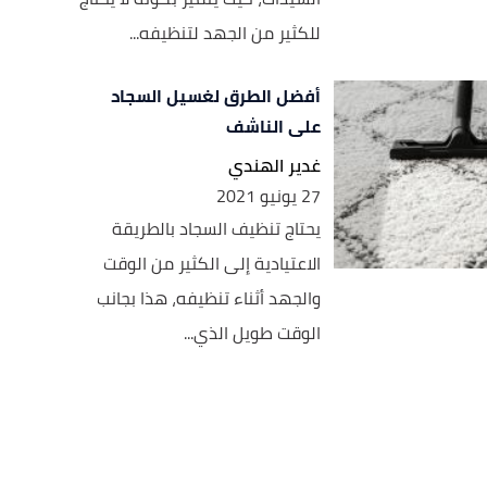
للكثير من الجهد لتنظيفه...
أفضل الطرق لغسيل السجاد
على الناشف
غدير الهندي
27 يونيو 2021
يحتاج تنظيف السجاد بالطريقة
الاعتيادية إلى الكثير من الوقت
والجهد أثناء تنظيفه، هذا بجانب
الوقت طويل الذي...