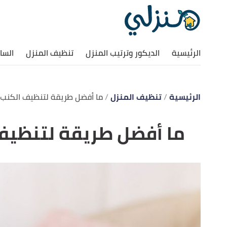
الرئيسية
الديكور وترتيب المنزل
تنظيف المنزل
السا
الرئيسية
تنظيف المنزل
ما أفضل طريقة لتنظيف الكنب
ما أفضل طريقة لتنظيف