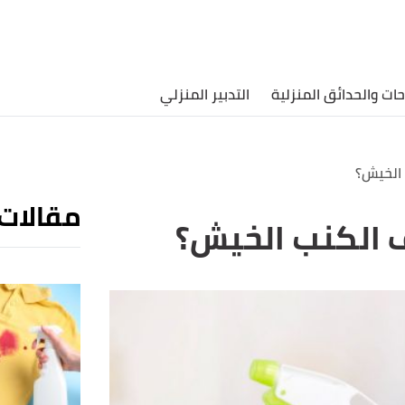
حات والحدائق المنزلية
التدبير المنزلي
 الخيش؟
مقالات
 الكنب الخيش؟