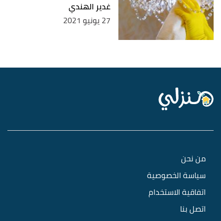
غدير الهندي
27 يونيو 2021
من نحن
سياسة الخصوصية
اتفاقية الاستخدام
اتصل بنا