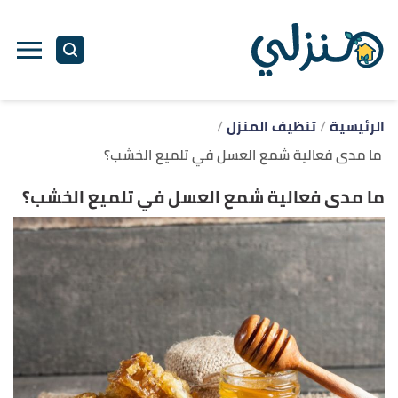
ا
إ
ا
الرئيسية
تنظيف المنزل
ما مدى فعالية شمع العسل في تلميع الخشب؟
ما مدى فعالية شمع العسل في تلميع الخشب؟