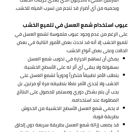
ويحميه من أي أضرار قد تنجم من تسرب المياه للخشب.
عيوب استخدام شمع العسل في تلميع الخشب
على الرغم من عدم وجود عيوب ملموسة لشمع العسل في
تلميع الخشب إلا أنه قد تحدث بعض الأمور التالية في بعض
الحالات وعلى بعض أنواع الخشب:
يمكن أن تساهم الحرارة في تذويب شمع العسل
بسهولة ولا يبقى أي أثر له على الأسطح الخشبية.
يتطلب الأمر تطبيقاً متكرراً ودورياً لشمع العسل على
الخشب ولا يُجدي الأمر نفعًا بتطبيقه مرة أو مرتين، بل
يجب أن يتم بشكل دوري ومستمر للحصول على النتائج
المطلوبة عند استخدامه.
لا يحمي شمع العسل الأسطح الخشبية من الخدوش
بطريقة قوية.
قد يصعب إزالة شمع العسل بطريقة سريعة دون إلحاق