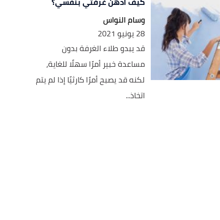
كيف أدهن غرفتي بنفسي؟
وسام النواس
28 يونيو 2021
قد يبدو طلاء الغرفة بدون
مساعدة خبير أمرًا سهلًا للغاية،
لكنه قد يصبح أمرًا كارثيًا إذا لم يتم
اتخاذ...