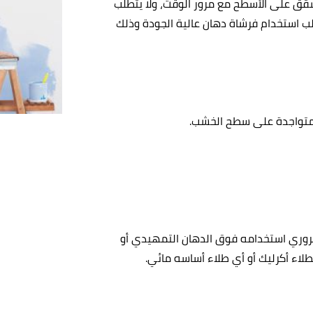
تشقق على الأسطح مع مرور الوقت، ولا يتطلب
ب استخدام فرشاة دهان عالية الجودة وذلك
متواجدة على سطح الخشب.
الضروري استخدامه فوق الدهان التمهيدي أو
ء أكرليك أو أي طلاء أساسه مائي.