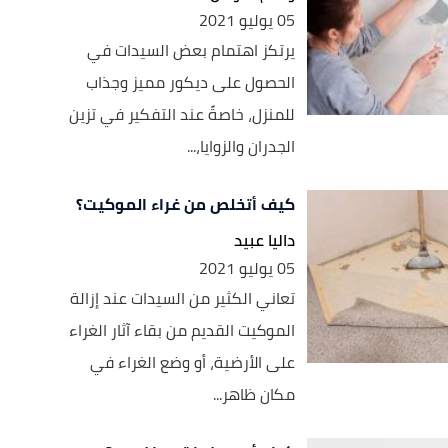
05 يوليو 2021
يرتكز اهتمام بعض السيدات في
الحصول على ديكور مميز وجذاب
للمنزل، خاصةً عند التفكير في تزين
الجدران والزوايا،...
كيف أتخلص من غراء الموكيت؟
داليا عبيد
05 يوليو 2021
تعاني الكثير من السيدات عند إزالة
الموكيت القديم من بقاء آثار الغراء
على الأرضية، أو وضع الغراء في
مكان ظاهر...