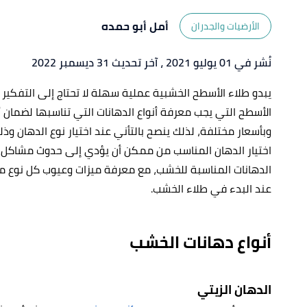
أمل أبو حمده
الأرضيات والجدران
نُشر في 01 يوليو 2021
، آخر تحديث 31 ديسمبر 2022
يبدو طلاء الأسطح الخشبية عملية سهلة لا تحتاج إلى التفكير
الأسطح التي يجب معرفة أنواع الدهانات التي تناسبها لضمان أ
وبأسعار مختلفة، لذلك ينصح بالتأني عند اختيار نوع الدهان وذل
اختيار الدهان المناسب من ممكن أن يؤدي إلى حدوث مشاكل أثن
الدهانات المناسبة للخشب، مع معرفة ميزات وعيوب كل نوع م
عند البدء في طلاء الخشب.
أنواع دهانات الخشب
الدهان الزيتي