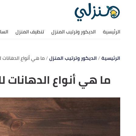
الرئيسية
الديكور وترتيب المنزل
تنظيف المنزل
السا
الرئيسية
الديكور وترتيب المنزل
ما هي أنواع الدهانات
ما هي أنواع الدهانات 