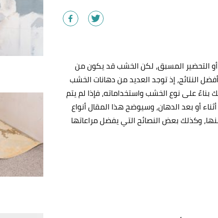
 أو التحضير المسبق، لكن الخشب قد يكون من
فضل النتائج، إذ توجد العديد من دهانات الخشب
ك بناءً على نوع الخشب واستخداماته، فإذا لم يتم
اء أو بعد الدهان، وسيوضح هذا المقال أنواع
نها، وكذلك بعض النصائح التي يفضل مراعاتها