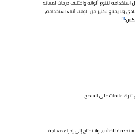
استخدامه لتنوع ألوانه واختلاف درجات لمعانه
صادي ولا يحتاج لكثير من الوقت أثناء استخدامه،
[١]
تكس:
 تترك علامات على السطح.
ستخدمة للخشب، ولا تحتاج إلى إجراء معالجة