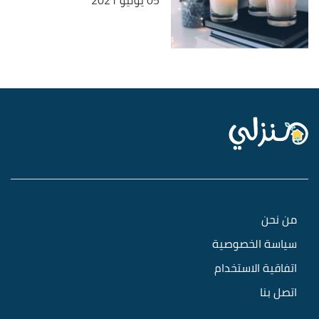
05 يوليو 2021
من نحن
سياسة الخصوصية
اتفاقية الاستخدام
اتصل بنا