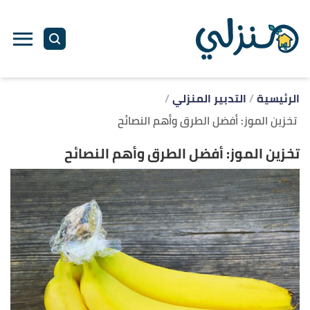
ا
إ
ا
الرئيسية
التدبير المنزلي
تخزين الموز: أفضل الطرق وأهم النصائح
تخزين الموز: أفضل الطرق وأهم النصائح